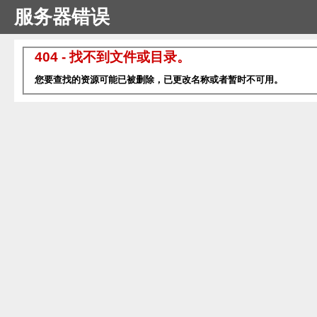
服务器错误
404 - 找不到文件或目录。
您要查找的资源可能已被删除，已更改名称或者暂时不可用。